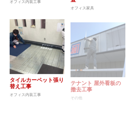
オフィス内装工事
オフィス家具
タイルカーペット張り
テナント 屋外看板の
替え工事
撤去工事
オフィス内装工事
その他