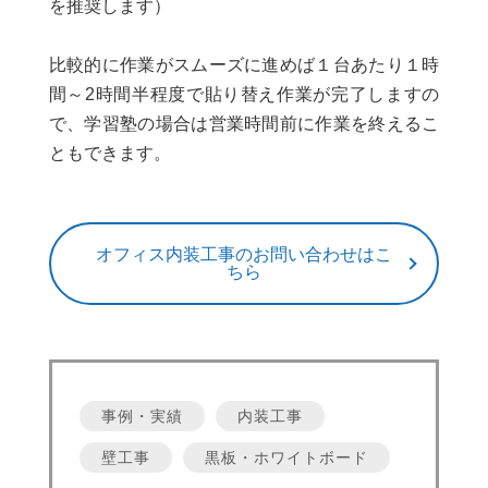
を推奨します）
比較的に作業がスムーズに進めば１台あたり１時
間～2時間半程度で貼り替え作業が完了しますの
で、学習塾の場合は営業時間前に作業を終えるこ
ともできます。
オフィス内装工事のお問い合わせはこ
ちら
事例・実績
内装工事
壁工事
黒板・ホワイトボード