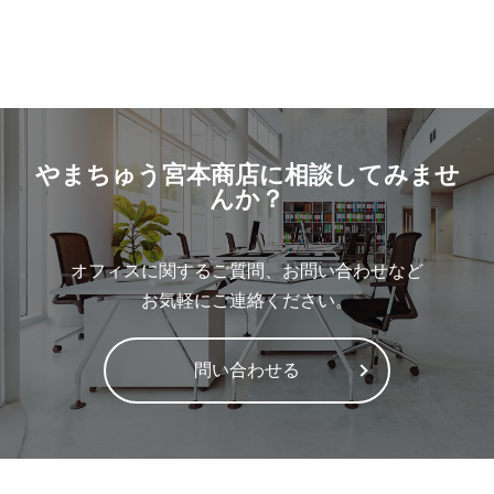
やまちゅう宮本商店に相談してみませ
んか？
オフィスに関するご質問、お問い合わせなど
お気軽にご連絡ください。
問い合わせる