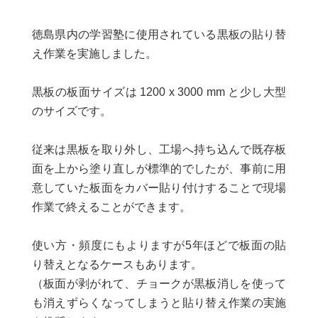
徳島県内の学習塾に使用されている黒板の貼り替
え作業を実施しました。
黒板の板面サイズは 1200 x 3000 mm と少し大型
のサイズです。
従来は黒板を取り外し、工場へ持ち込んで既存板
面を上から塗り直しが標準的でしたが、事前に用
意していた板面をカバー貼り付けすることで現場
作業で終えることができます。
使い方・頻度にもよりますが5年ほどで板面の貼
り替えとなるケースもあります。
（板面が剥がれて、チョークが黒板消しを使って
も消えずらくなってしまうと貼り替え作業の実施