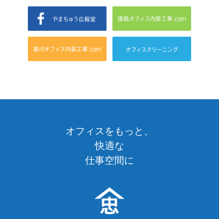
オフィスをもっと、
快適な
仕事空間に