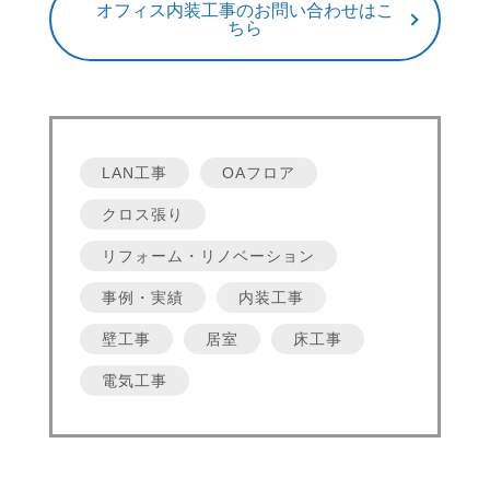
オフィス内装工事のお問い合わせはこ
ちら
LAN工事
OAフロア
クロス張り
リフォーム・リノベーション
事例・実績
内装工事
壁工事
居室
床工事
電気工事