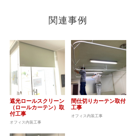
関連事例
遮光ロールスクリーン
間仕切りカーテン取付
（ロールカーテン）取
工事
付工事
オフィス内装工事
オフィス内装工事