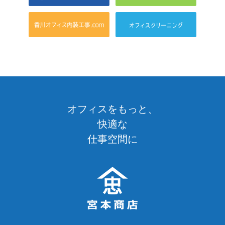
オフィスをもっと、
快適な
仕事空間に