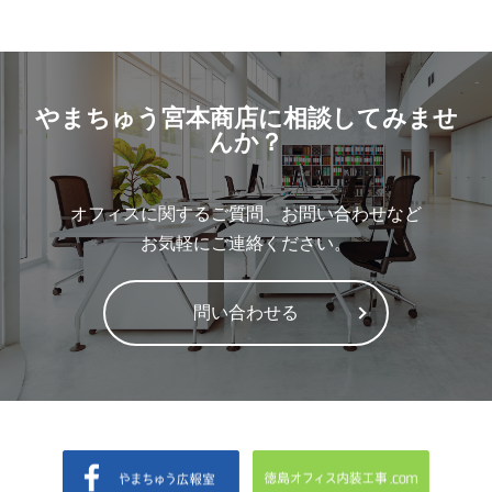
やまちゅう宮本商店に相談してみませ
んか？
オフィスに関するご質問、お問い合わせなど
お気軽にご連絡ください。
問い合わせる